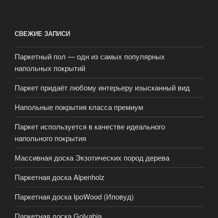
СВЕЖИЕ ЗАПИСИ
Паркетный пол — одн из самых популярных
напольных покрытий
Паркет придаёт любому интерьеру изысканный вид
Напольные покрытия класса премиум
Паркет используется в качестве идеального
напольного покрытия
Массивная доска Экзотических пород дерева
Паркетная доска Alpenholz
Паркетная доска IpoWood (Иповуд)
Паркетная доска Golvabia