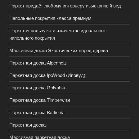
Паркет придаёт любому интерьеру изысканный вид
Напольные покрытия класса премиум
Паркет используется в качестве идеального
напольного покрытия
Массивная доска Экзотических пород дерева
Паркетная доска Alpenholz
Паркетная доска IpoWood (Иповуд)
Паркетная доска Golvabia
Паркетная доска Timberwise
Паркетная доска Barlinek
Паркетная доска
Массивная паркетная доска