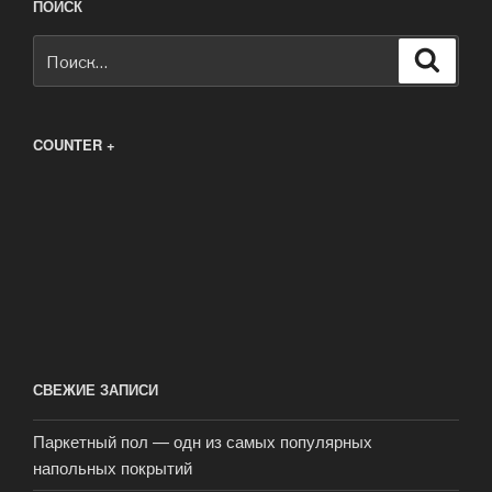
ПОИСК
Искать:
Поиск
COUNTER +
СВЕЖИЕ ЗАПИСИ
Паркетный пол — одн из самых популярных
напольных покрытий