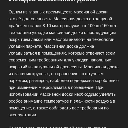
Одним из главных преимуществ массивной доски —
это её долговечность. Массивная доска с толщиной
«рабочего слоя» 8-10 мм. прослужит от 100 до 150 лет.
Технология укладки массивной доски с последующим
покрытием лаком или маслом аналогична технологии
укладки паркета. Массивная доска должна
укладываться в помещениях, которые отвечают всем
современным требованиям для укладки напольных
покрытий из натуральной древесины. Массивная доска
из-за своих крупных, по сравнению со штучным
паркетом, размеров, наиболее подвержена короблению
при изменении микроклимата в помещение. При
использовании массивной доски необходимо уделять
особое внимание температуре и влажности воздуха в
помещение, а также соблюдать все требования по
эксплуатации.
Комплексная укладка массивной доски (включая